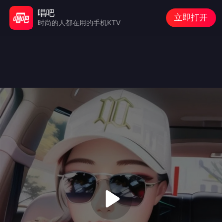
唱吧
立即打开
时尚的人都在用的手机KTV