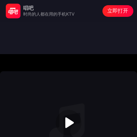
唱吧
立即打开
时尚的人都在用的手机KTV