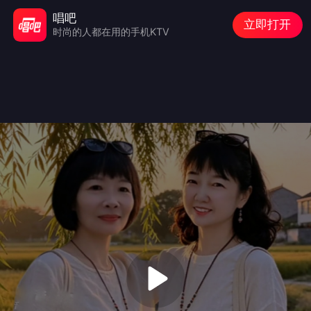
唱吧
立即打开
时尚的人都在用的手机KTV