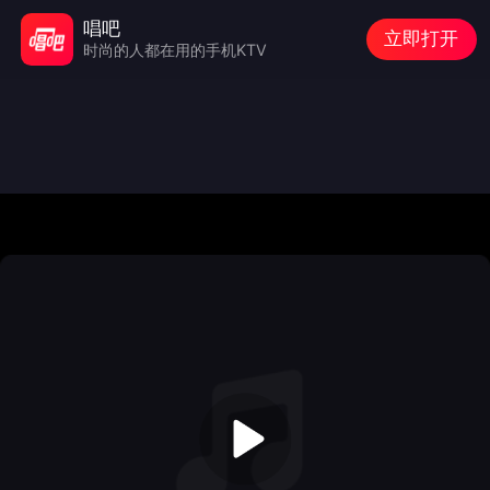
唱吧
立即打开
时尚的人都在用的手机KTV