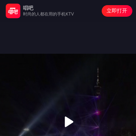
唱吧
立即打开
时尚的人都在用的手机KTV