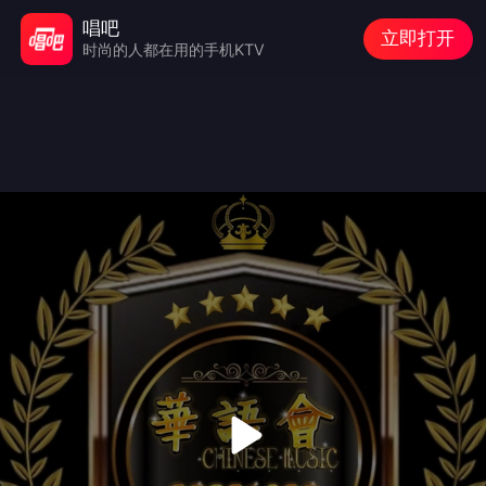
唱吧
立即打开
时尚的人都在用的手机KTV