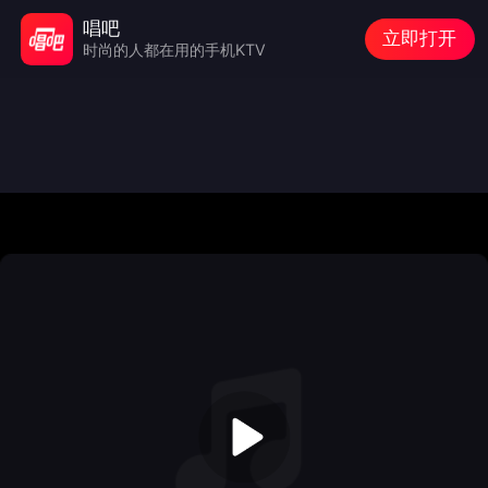
唱吧
立即打开
时尚的人都在用的手机KTV