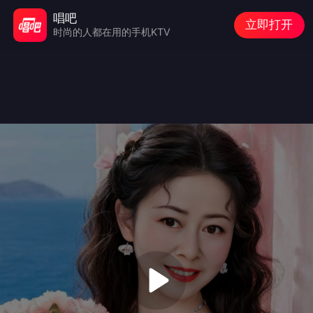
唱吧
立即打开
时尚的人都在用的手机KTV