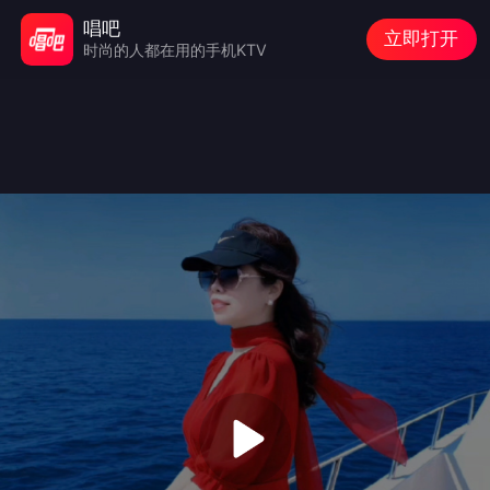
唱吧
立即打开
时尚的人都在用的手机KTV