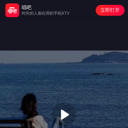
唱吧
立即打开
时尚的人都在用的手机KTV