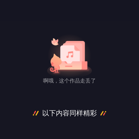
啊哦，这个作品走丢了
以下内容同样精彩