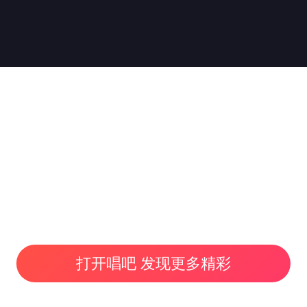
打开唱吧 发现更多精彩