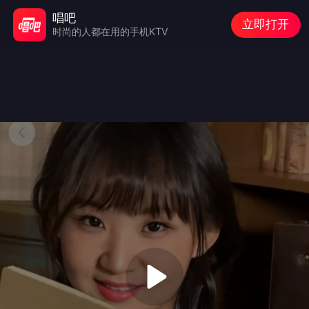
唱吧
立即打开
时尚的人都在用的手机KTV