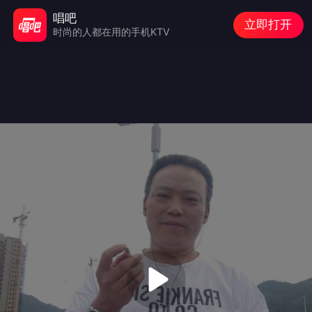
唱吧
立即打开
时尚的人都在用的手机KTV