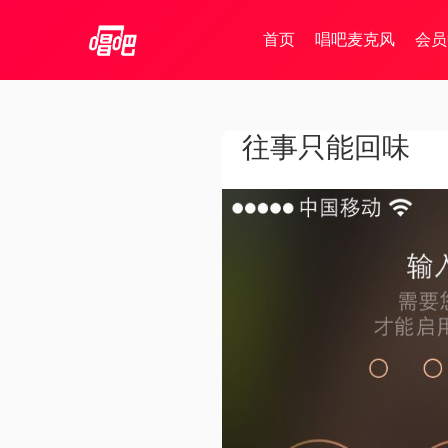
首页
唱吧麦克风
会员
往事只能回味