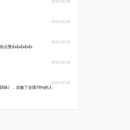
2016-03-18
2016-03-18
2016-03-18
赞👍👍👍👍👍
2016-03-18
2016-03-18
回味》，击败了全国78%的人