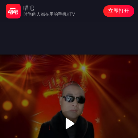
唱吧
立即打开
时尚的人都在用的手机KTV