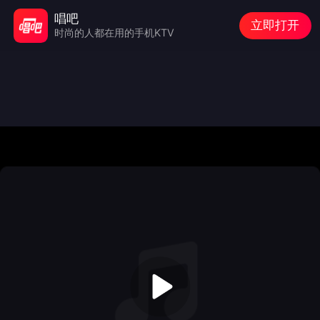
唱吧
立即打开
时尚的人都在用的手机KTV