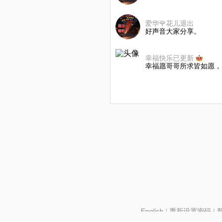
爱华🌹花儿退出
好声音大家分享。
幸福快乐已更新
幸福愿哥哥所求皆如愿，
English
|
重新设置密码
|
北京酷智科技有限公司 ©2024 changba.com |
京IC