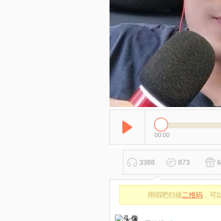
00:00
3388
873
6
用唱吧扫描
二维码
，可