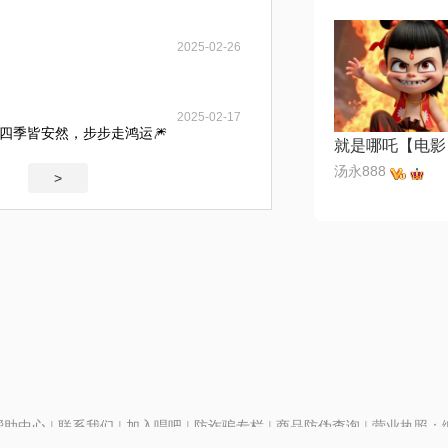
2025-02-26
2025-02-17
四季皆安然，步步走鸿运🎆
汤永888
>
帮助中心
|
联系我们
|
加入唱吧
|
防诈骗专栏
|
商品防伪查询
|
营业执照：编号
P证110298
|
京ICP备11013291号-1
| 举报电话(24小时)：022-25782593