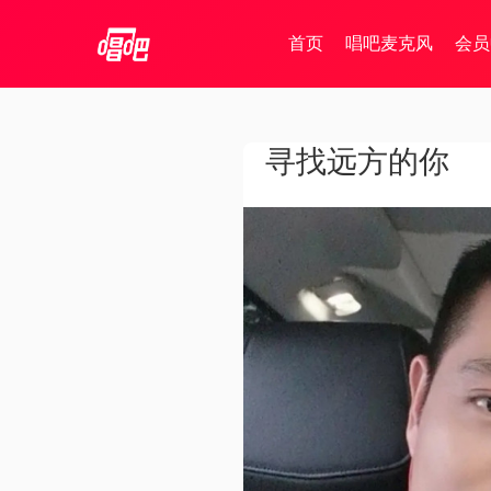
首页
唱吧麦克风
会员
寻找远方的你