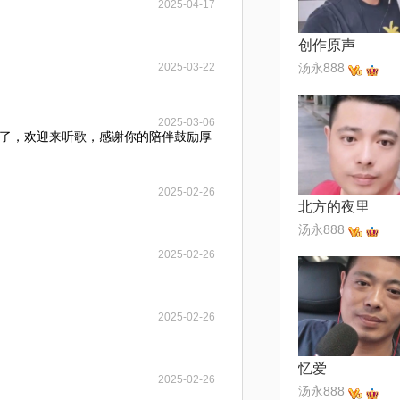
2025-04-17
创作原声
2025-03-22
汤永888
2025-03-06
了，欢迎来听歌，感谢你的陪伴鼓励厚
2025-02-26
北方的夜里
汤永888
2025-02-26
2025-02-26
忆爱
2025-02-26
汤永888