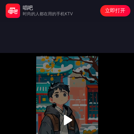
唱吧
立即打开
时尚的人都在用的手机KTV