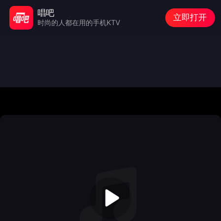
唱吧
立即打开
时尚的人都在用的手机KTV