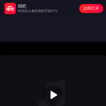
唱吧
立即打开
时尚的人都在用的手机KTV