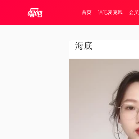
首页
唱吧麦克风
会员
海底