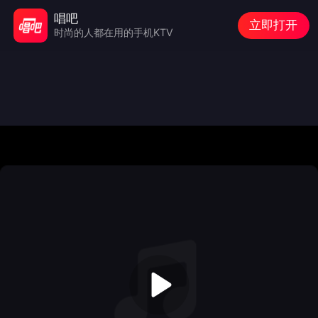
唱吧
立即打开
时尚的人都在用的手机KTV