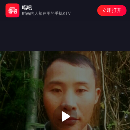
唱吧
立即打开
时尚的人都在用的手机KTV