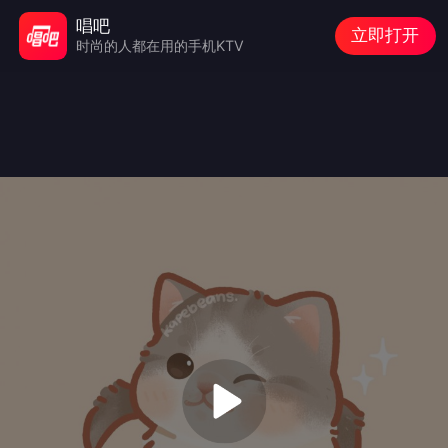
唱吧
立即打开
时尚的人都在用的手机KTV