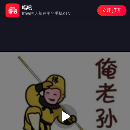
唱吧
立即打开
时尚的人都在用的手机KTV