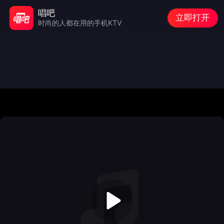
唱吧
立即打开
时尚的人都在用的手机KTV