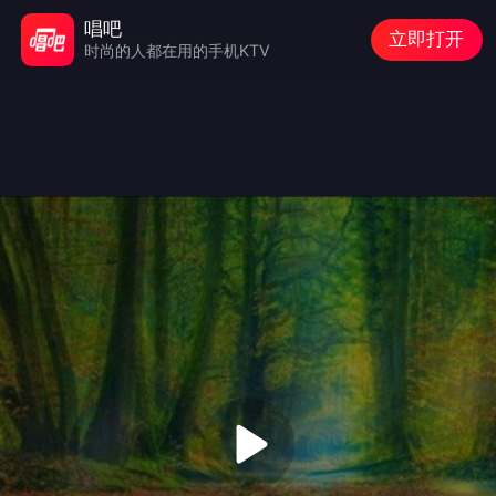
唱吧
立即打开
时尚的人都在用的手机KTV