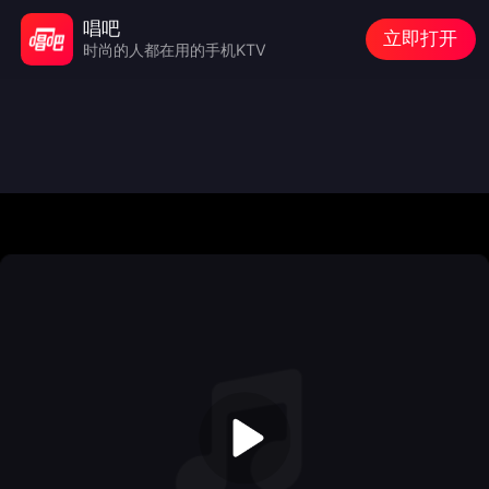
唱吧
立即打开
时尚的人都在用的手机KTV