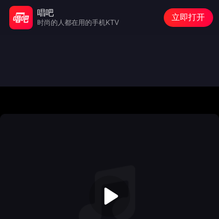
唱吧
立即打开
时尚的人都在用的手机KTV