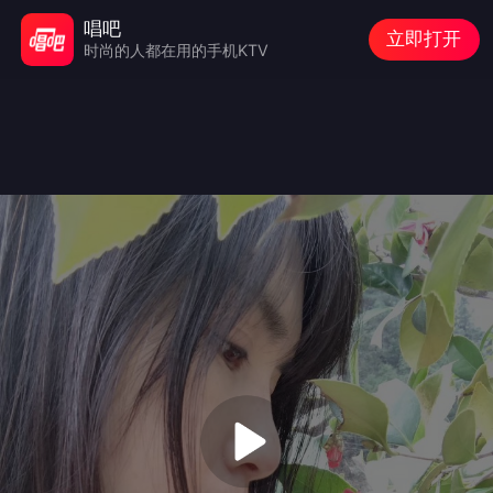
唱吧
立即打开
时尚的人都在用的手机KTV