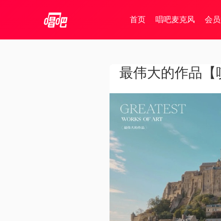
首页
唱吧麦克风
会员
最伟大的作品【