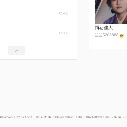
05-08
雨巷佳人
05-08
兰兰5208888
>
帮助中心
|
联系我们
|
加入唱吧
|
防诈骗专栏
|
商品防伪查询
|
营业执照：编号
P证110298
|
京ICP备11013291号-1
| 举报电话(24小时)：022-25782593