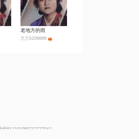
老地方的雨
兰兰5208888
91110108571272704J
 | 举报邮箱：fankui@changba.com
| 向12318举报