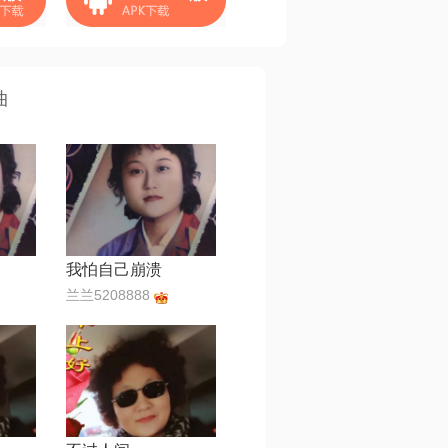
曲
我怕自己崩溃
兰兰5208888