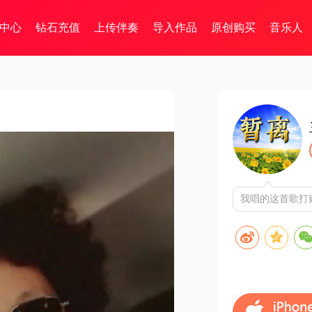
中心
钻石充值
上传伴奏
导入作品
原创购买
音乐人
我唱的这首歌打