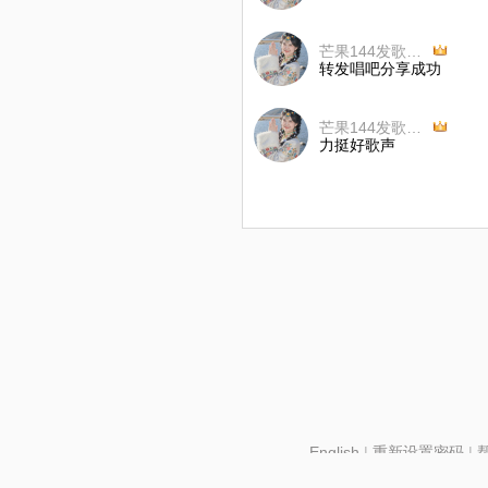
芒果144发歌没准
转发唱吧分享成功
芒果144发歌没准
力挺好歌声
English
|
重新设置密码
|
北京酷智科技有限公司 ©2024 changba.com |
京IC