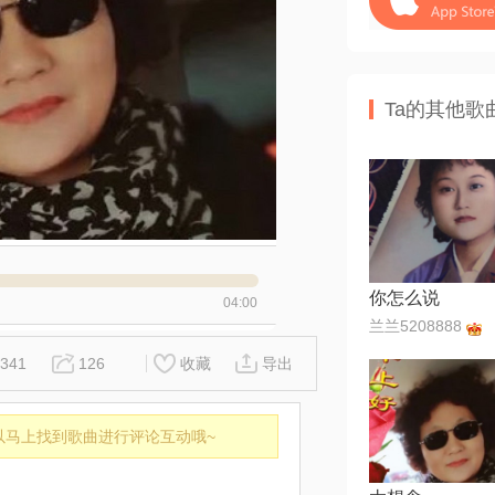
Ta的其他歌
你怎么说
04:00
兰兰5208888
341
126
收藏
导出
以马上找到歌曲进行评论互动哦~