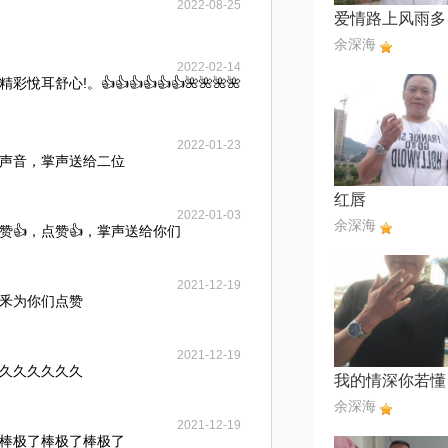
2022-08-25
余深海
2022-02-14
舒心!。👍👍👍👍👍👍🌺🌺🌺🌺
2022-01-23
好声音，掌声送给二位
红唇
2022-01-03
余深海
赞👍，点赞👍，掌声送给你们
2021-12-19
釆为你们点赞
2021-12-19
久久久久久久
我的情深你若懂
余深海
2021-12-19
棒极了棒极了棒极了