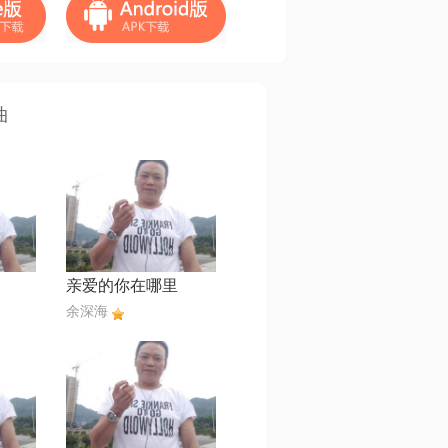
曲
亲爱的你在哪里
余深海