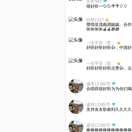
庆芳393
很好听一💦💦🌴🌴🎈🎈
欣然1227
聲情並茂曲調娓娓、合作精彩悅耳
🌺🌺🌺🌺🍎🍎🎁🎁
一生平安（暂离唱吧）
好听好听好听👍，中国
一生平安（暂离唱吧）
好听好听好听点赞👍，点
盛哥1Z3拒币
合唱得很好听为为你们喝
盛哥1Z3拒币
支持友友歌曲到久久久久
盛哥1Z3拒币
棒棒棒棒棒棒棒棒棒棒棒