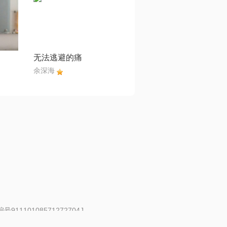
无法逃避的痛
余深海
91110108571272704J
 | 举报邮箱：fankui@changba.com
| 向12318举报