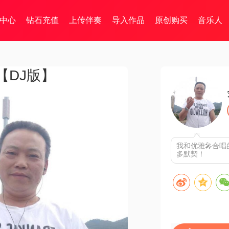
中心
钻石充值
上传伴奏
导入作品
原创购买
音乐人
【DJ版】
我和优雅🎤合
多默契！