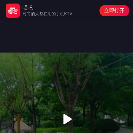
唱吧
立即打开
时尚的人都在用的手机KTV