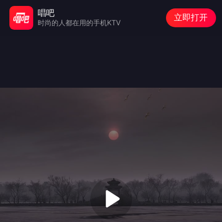
唱吧
立即打开
时尚的人都在用的手机KTV