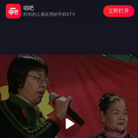
唱吧
立即打开
时尚的人都在用的手机KTV