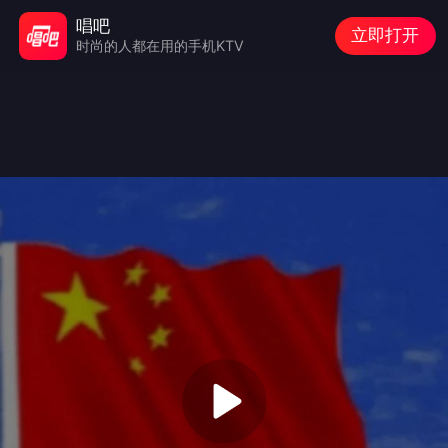
唱吧
立即打开
时尚的人都在用的手机KTV