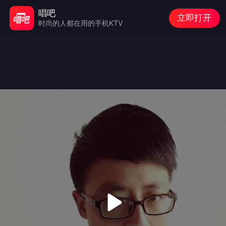
唱吧
立即打开
时尚的人都在用的手机KTV