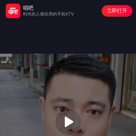
唱吧
立即打开
时尚的人都在用的手机KTV