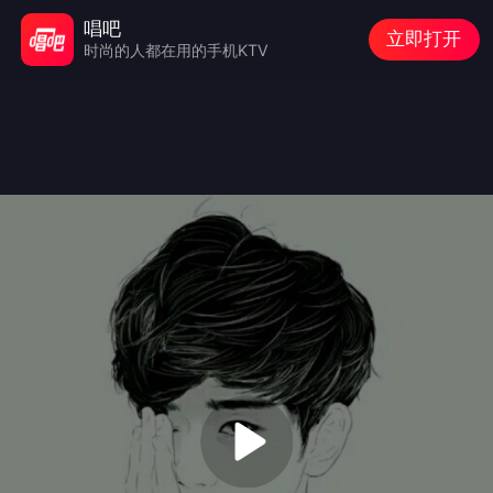
唱吧
立即打开
时尚的人都在用的手机KTV