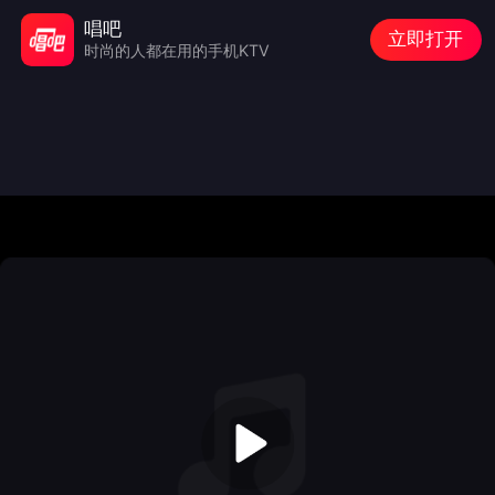
唱吧
立即打开
时尚的人都在用的手机KTV