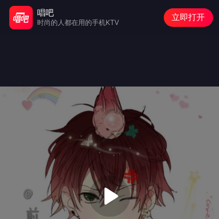
唱吧
立即打开
时尚的人都在用的手机KTV