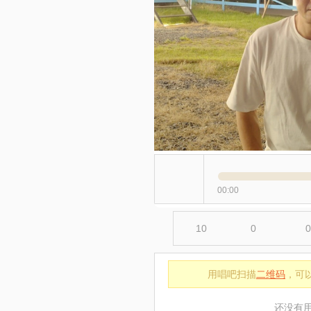
00:00
10
0
0
用唱吧扫描
二维码
，可
还没有