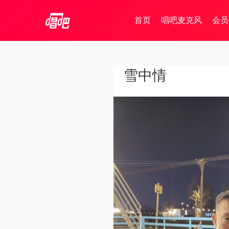
首页
唱吧麦克风
会员
雪中情