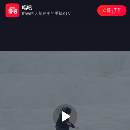
唱吧
立即打开
时尚的人都在用的手机KTV