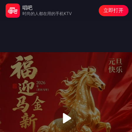
唱吧
立即打开
时尚的人都在用的手机KTV