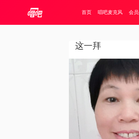
首页
唱吧麦克风
会员
这一拜