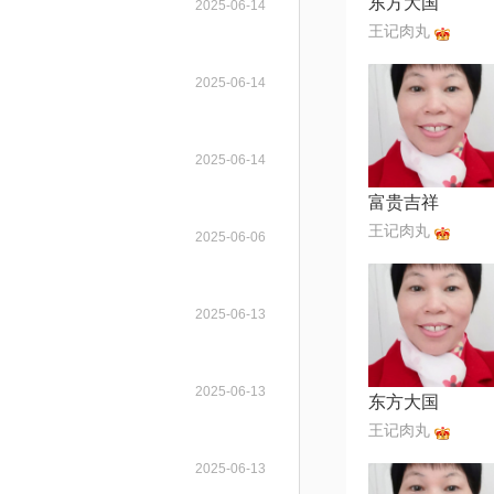
东方大国
2025-06-14
王记肉丸
2025-06-14
2025-06-14
富贵吉祥
王记肉丸
2025-06-06
2025-06-13
2025-06-13
东方大国
王记肉丸
2025-06-13