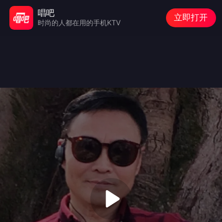
唱吧
立即打开
时尚的人都在用的手机KTV