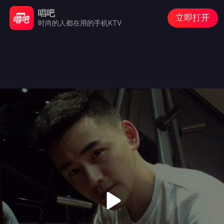
唱吧
立即打开
时尚的人都在用的手机KTV