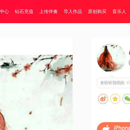
中心
钻石充值
上传伴奏
导入作品
原创购买
音乐人
来听听我唱的《