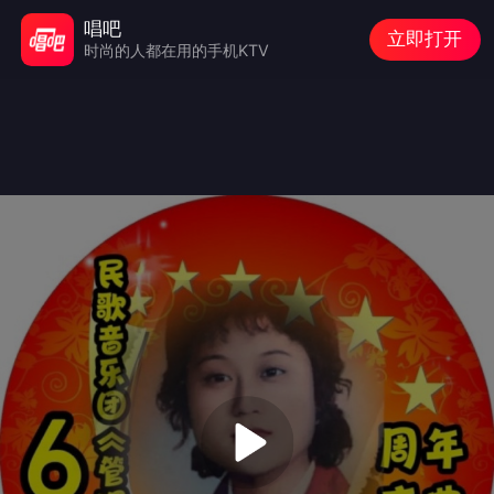
唱吧
立即打开
时尚的人都在用的手机KTV